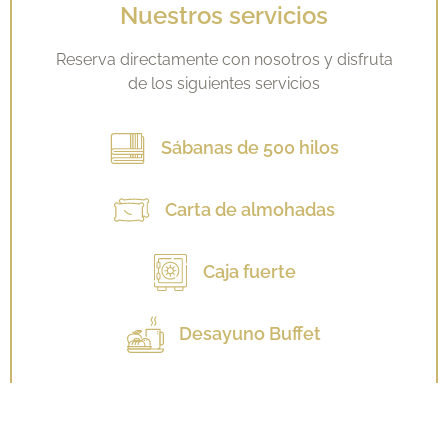
Nuestros servicios
Reserva directamente con nosotros y disfruta
de los siguientes servicios
Sábanas de 500 hilos
Carta de almohadas
Caja fuerte
Desayuno Buffet
Ver todos los servicios