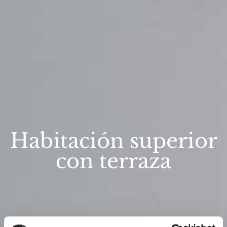
Habitación superior
con terraza