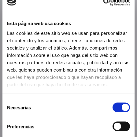
Esta página web usa cookies
Las cookies de este sitio web se usan para personalizar
el contenido y los anuncios, ofrecer funciones de redes
sociales y analizar el tráfico. Además, compartimos
información sobre el uso que haga del sitio web con
nuestros partners de redes sociales, publicidad y análisis
web, quienes pueden combinarla con otra información
que les haya proporcionado o que hayan recopilado a
partir del uso que haya hecho de sus servicios.
Selección
Necesarias
de
consentimiento
Preferencias