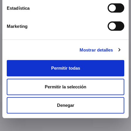
Estadística
Marketing
Mostrar detalles
Permitir todas
Permitir la selección
Denegar