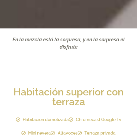
En la mezcla está la sorpresa, y en la sorpresa el
disfrute
Habitación superior con
terraza
Habitación domotizada
Chromecast Google Tv
Mini nevera
Altavoces
Terraza privada