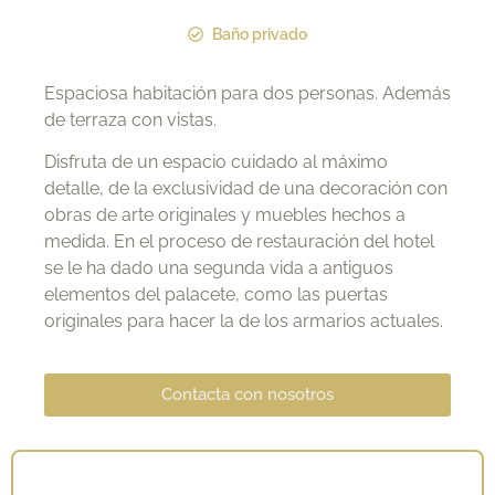
Baño privado
Espaciosa habitación para dos personas. Además
de terraza con vistas.
Disfruta de un espacio cuidado al máximo
detalle, de la exclusividad de una decoración con
obras de arte originales y muebles hechos a
medida. En el proceso de restauración del hotel
se le ha dado una segunda vida a antiguos
elementos del palacete, como las puertas
originales para hacer la de los armarios actuales.
Contacta con nosotros