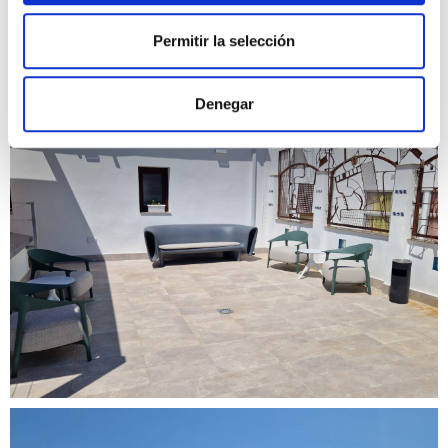
Permitir la selección
Denegar