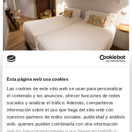
Esta página web usa cookies
Las cookies de este sitio web se usan para personalizar
el contenido y los anuncios, ofrecer funciones de redes
sociales y analizar el tráfico. Además, compartimos
información sobre el uso que haga del sitio web con
nuestros partners de redes sociales, publicidad y análisis
web, quienes pueden combinarla con otra información
que les haya proporcionado o que hayan recopilado a