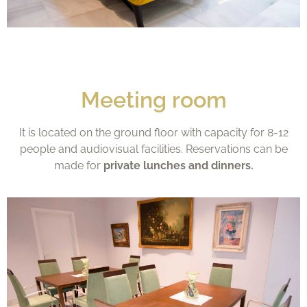
Meeting room
It is located on the ground floor with capacity for 8-12
people and audiovisual facilities. Reservations can be
made for
private lunches and dinners.