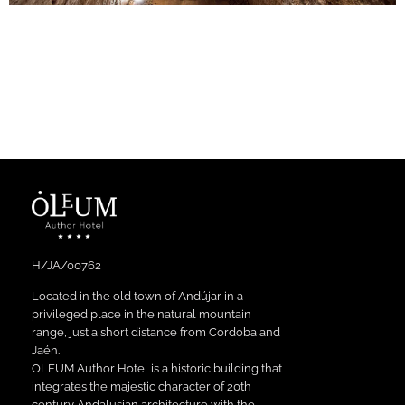
H/JA/00762
Located in the old town of Andújar in a
privileged place in the natural mountain
range, just a short distance from Cordoba and
Jaén.
OLEUM Author Hotel is a historic building that
integrates the majestic character of 20th
century Andalusian architecture with the