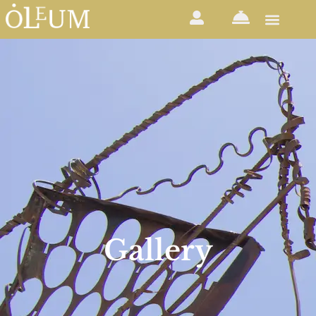
Gallery