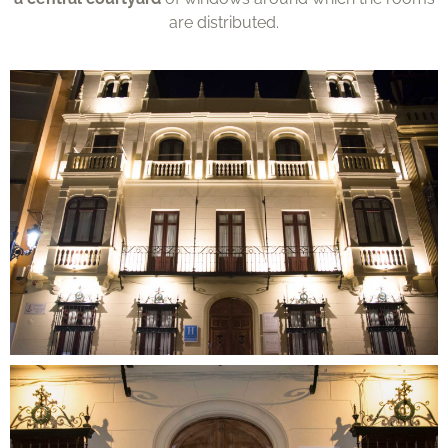
are distributed.