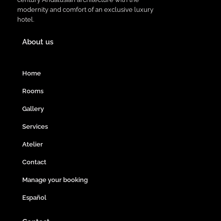
modernity and comfort of an exclusive luxury
hotel.
About us
Home
Rooms
Gallery
Services
Atelier
Contact
Manage your booking
Español