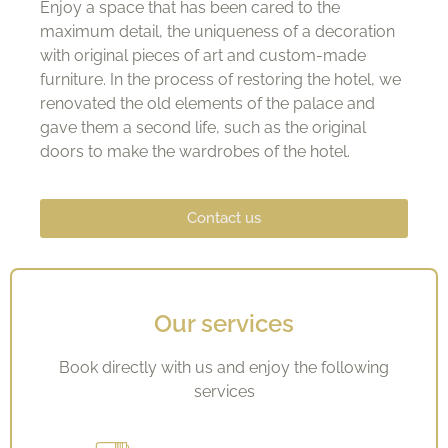
Enjoy a space that has been cared to the
maximum detail, the uniqueness of a decoration
with original pieces of art and custom-made
furniture. In the process of restoring the hotel, we
renovated the old elements of the palace and
gave them a second life, such as the original
doors to make the wardrobes of the hotel.
Contact us
Our services
Book directly with us and enjoy the following
services