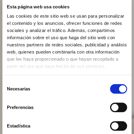
Esta página web usa cookies
Las cookies de este sitio web se usan para personalizar
el contenido y los anuncios, ofrecer funciones de redes
sociales y analizar el tráfico. Además, compartimos
información sobre el uso que haga del sitio web con
nuestros partners de redes sociales, publicidad y análisis
web, quienes pueden combinarla con otra información
que les haya proporcionado o que hayan recopilado a
partir del uso que haya hecho de sus servicios.
Selección
Necesarias
de
consentimiento
Preferencias
Estadística