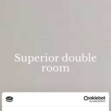
Superior double
room