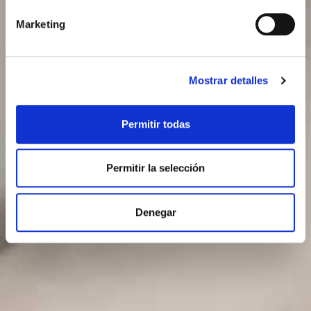
Marketing
Mostrar detalles
Permitir todas
Permitir la selección
Denegar