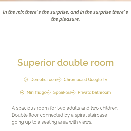
In the mix there’ s the surprise, and in the surprise there’ s
the pleasure.
Superior double room
Domotic room
Chromecast Google Tv
Mini fridge
Speakers
Private bathroom
A spacious room for two adults and two children.
Double floor connected by a spiral staircase
going up to a seating area with views.